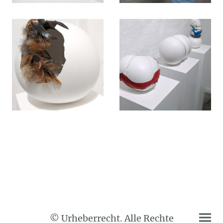
© Urheberrecht. Alle Rechte