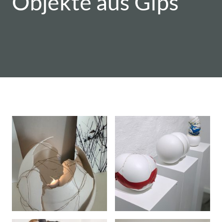
Objekte aus Gips