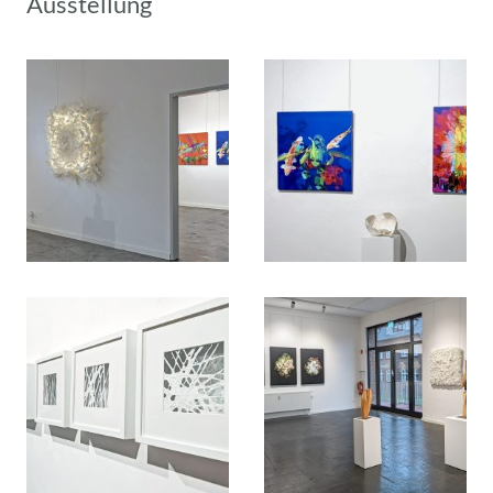
Ausstellung