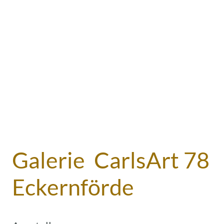
Galerie CarlsArt 78
Eckernförde